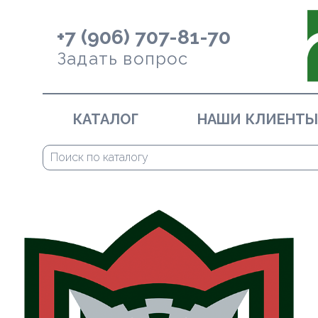
+7 (906) 707-81-70
Задать вопрос
КАТАЛОГ
НАШИ КЛИЕНТЫ