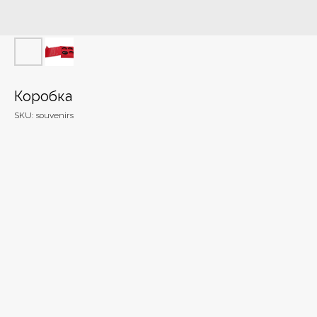
Коробка
SKU:
souvenirs