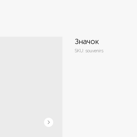
Значок
SKU:
souvenirs