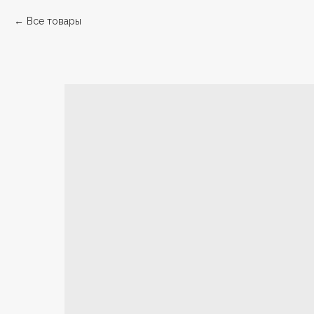
Все товары