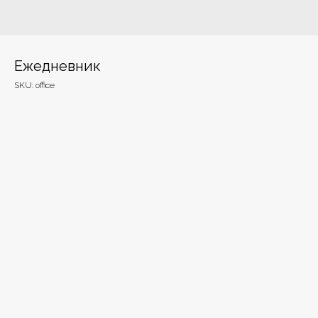
Ежедневник
SKU:
office