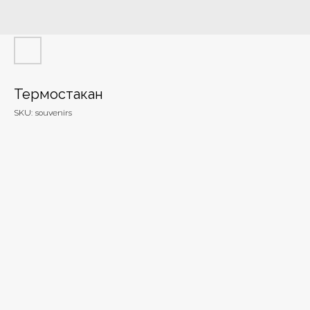
Термостакан
SKU:
souvenirs