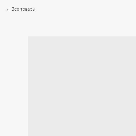
Все товары